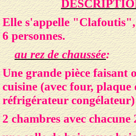
DESCRIPTIO
Elle s'appelle "Clafoutis
6 personnes.
au
rez
de chaussée
:
Une grande pièce faisant o
cuisine (avec four, plaque
réfrigérateur congélateur)
2 chambres avec chacune 