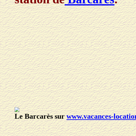
Le Barcarès
sur
www.vacances-locatio