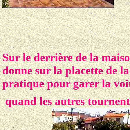
Sur le derrière de la mais
donne sur la placette de l
pratique pour garer la voi
quand
les autres tournent