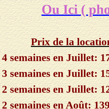
Ou Ici
( ph
Prix de la locatio
4 semaines en Juillet: 
3 semaines en Juillet: 
2 semaines en Juillet: 
2 semaines en Août: 13